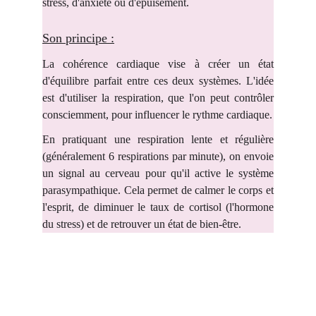
stress, d'anxiété ou d'épuisement.
Son principe :
La cohérence cardiaque vise à créer un état
d'équilibre parfait entre ces deux systèmes. L'idée
est d'utiliser la respiration, que l'on peut contrôler
consciemment, pour influencer le rythme cardiaque.
En pratiquant une respiration lente et régulière
(généralement 6 respirations par minute), on envoie
un signal au cerveau pour qu'il active le système
parasympathique. Cela permet de calmer le corps et
l'esprit, de diminuer le taux de cortisol (l'hormone
du stress) et de retrouver un état de bien-être.