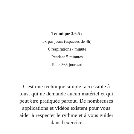
Technique 3.6.5 :
3x par jours (espacées de 4h)
6 respirations / minute
Pendant 5 minutes
Pour 365 jours/an
C'est une technique simple, accessible à 
tous, qui ne demande aucun matériel et qui 
peut être pratiquée partout. De nombreuses 
applications et vidéos existent pour vous 
aider à respecter le rythme et à vous guider 
dans l'exercice.