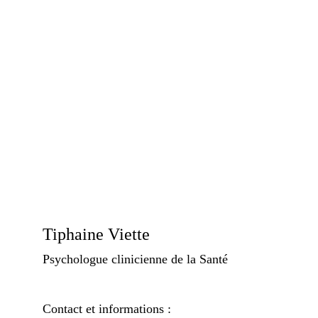
Tiphaine Viette
Psychologue clinicienne de la Santé
Contact et informations :