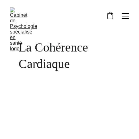
La Cohérence 
Cardiaque