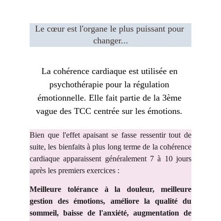
Le cœur est l'organe le plus puissant pour 
changer...
La cohérence cardiaque est utilisée en 
psychothérapie pour la régulation 
émotionnelle. Elle fait partie de la 3ème 
vague des TCC centrée sur les émotions. 
Bien que l'effet apaisant se fasse ressentir tout de
suite, les bienfaits à plus long terme de la cohérence
cardiaque apparaissent généralement 7 à 10 jours
après les premiers exercices :
Meilleure tolérance à la douleur, meilleure
gestion des émotions, améliore la qualité du
sommeil, baisse de l'anxiété, augmentation de