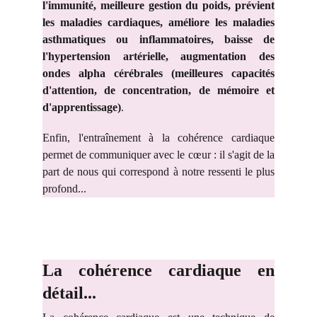
l'immunité, meilleure gestion du poids, prévient
les maladies cardiaques, améliore les maladies
asthmatiques ou inflammatoires, baisse de
l'hypertension artérielle, augmentation des
ondes alpha cérébrales (meilleures capacités
d'attention, de concentration, de mémoire et
d'apprentissage)
.
Enfin, l'entraînement à la cohérence cardiaque
permet de communiquer avec le cœur : il s'agit de la
part de nous qui correspond à notre ressenti le plus
profond...
La cohérence cardiaque en
détail...