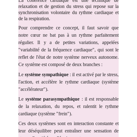
La cohérence cardiaque est une technique de
relaxation et de gestion du stress qui repose sur la
synchronisation volontaire du rythme cardiaque et
de la respiration.
Pour comprendre ce concept, il faut savoir que
notre cœur ne bat pas à un rythme parfaitement
régulier. Il y a de petites variations, appelées
"variabilité de la fréquence cardiaque", qui sont le
reflet de l'état de notre système nerveux autonome.
Ce système est composé de deux branches :
Le
système sympathique
: il est activé par le stress,
l'action, et accélère le rythme cardiaque (système
"accélérateur").
Le
système parasympathique
: il est responsable
de la relaxation, du repos, et ralentit le rythme
cardiaque (système "frein").
Ces deux systèmes sont en interaction constante et
leur déséquilibre peut entraîner une sensation de