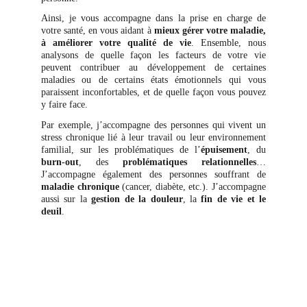
Ainsi, je vous accompagne dans la prise en charge de
votre santé, en vous aidant à
mieux gérer votre maladie,
à améliorer votre qualité de vie
. Ensemble, nous
analysons de quelle façon les facteurs de votre vie
peuvent contribuer au développement de certaines
maladies ou de certains états émotionnels qui vous
paraissent inconfortables, et de quelle façon vous pouvez
y faire face.
Par exemple, j’accompagne des personnes qui vivent un
stress chronique lié à leur travail ou leur environnement
familial, sur les problématiques de l’
épuisement
, du
burn-out
, des
problématiques relationnelles
…
J’accompagne également des personnes souffrant de
maladie chronique
(cancer, diabète, etc.). J’accompagne
aussi sur la
gestion de la douleur
, la
fin de vie et le
deuil
.