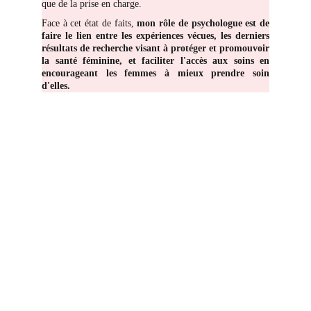
que de la prise en charge.
Face à cet état de faits,
mon rôle de psychologue est de
faire le lien entre les expériences vécues, les derniers
résultats de recherche visant à protéger et promouvoir
la santé féminine, et faciliter l'accès aux soins en
encourageant les femmes à mieux prendre soin
d'elles.