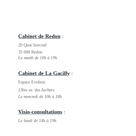
Cabinet de Redon
 : 
20 Quai Surcouf
35 600 Redon
Le mardi de 10h à 19h.
Cabinet de La Gacilly
 : 
Espace Evoleoz
23bis av. des Archers
Le mercredi de 10h à 18h.
Visio-consultations
 : 
Le lundi de 14h à 19h.