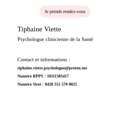
Je prends rendez-vous
Tiphaine Viette
Psychologue clinicienne de la Santé
Contact et informations :
tiphaine.viette.psychologue@proton.me
Numéro RPPS : 
10111505417
Numéro Siret : 8428 551 570 0025