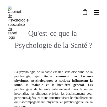
Qu'est-ce que la 
Psychologie de la Santé ?
La psychologie de la santé est une sous-discipline de la
psychologie, qui étudie
comment les facteurs
physiques, psychologiques et sociaux influencent la
santé, la maladie et le bien-être général
. Les
psychologues de la santé interviennent dans le milieu
hospitalier, les cliniques privées, les établissements pour
personnes âgées, et toute structure visant le rétablissement
ou l’accompagnement physique et psychologique de la
personne.