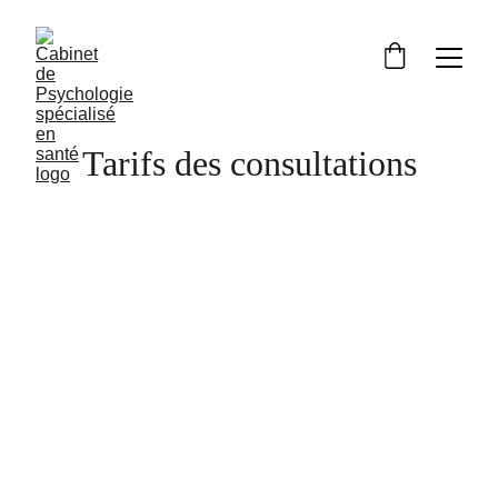
Tarifs des consultations