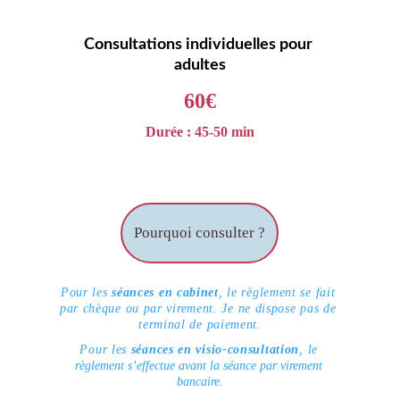
Consultations individuelles pour 
adultes
60€
Durée : 45-50 min
Pourquoi consulter ?
Pour les 
séances en cabinet
, le règlement se fait 
par chèque ou par virement. Je ne dispose pas de 
terminal de paiement.
Pour les 
séances en visio-consultation
, 
le 
règlement s’effectue avant la séance par virement 
bancaire.