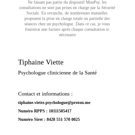
Ne faisant pas partie du dispositif MonPsy, les 
consultations ne sont pas prises en charge par la Sécurité 
Sociale. En revanche, de nombreuses mutuelles 
proposent la prise en charge totale ou partielle des 
séances chez un psychologue. Dans ce cas, je vous 
fournirai une facture après chaque consultation si 
nécessaire
Tiphaine Viette
Psychologue clinicienne de la Santé
Contact et informations :
tiphaine.viette.psychologue@proton.me
Numéro RPPS : 
10111505417
Numéro Siret : 8428 551 570 0025