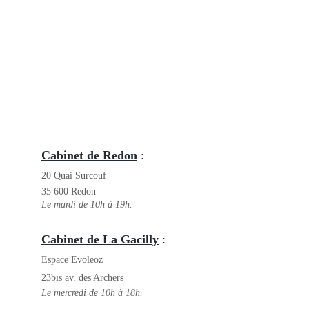
Cabinet de Redon
 : 
20 Quai Surcouf
35 600 Redon
Le mardi de 10h à 19h.
Cabinet de La Gacilly
 : 
Espace Evoleoz
23bis av. des Archers
Le mercredi de 10h à 18h.